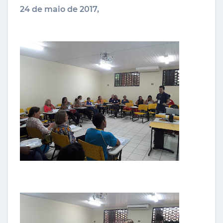
24 de maio de 2017,