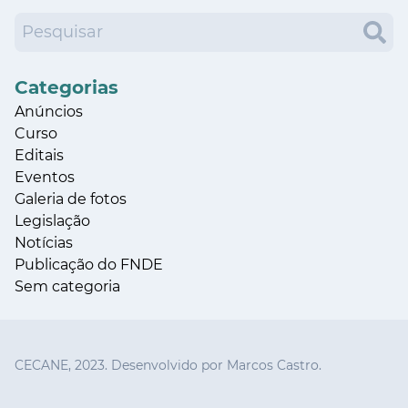
Categorias
Anúncios
Curso
Editais
Eventos
Galeria de fotos
Legislação
Notícias
Publicação do FNDE
Sem categoria
CECANE, 2023. Desenvolvido por Marcos Castro.