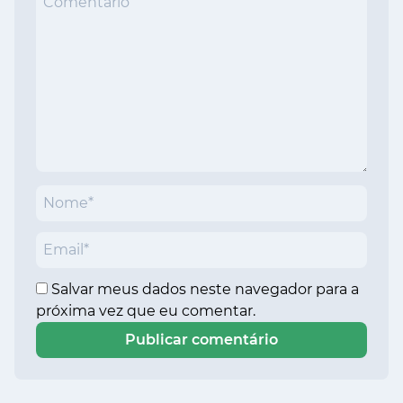
Salvar meus dados neste navegador para a
próxima vez que eu comentar.