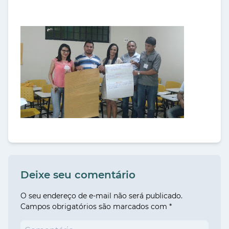
Deixe seu comentário
O seu endereço de e-mail não será publicado.
Campos obrigatórios são marcados com
*