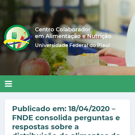
Centro Colaborador
em Alimentação e Nutrição
Universidade Federal do Piauí
Publicado em: 18/04/2020 –
FNDE consolida perguntas e
respostas sobre a