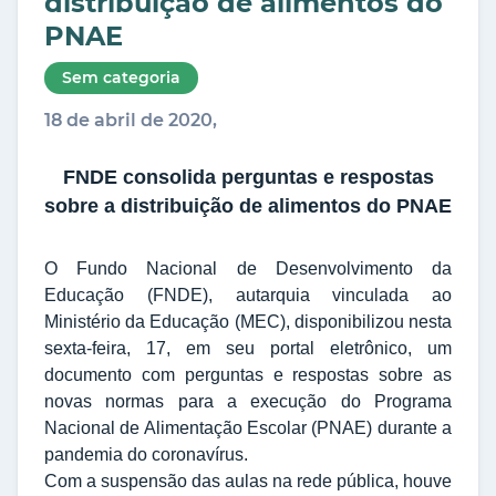
distribuição de alimentos do
PNAE
Sem categoria
18 de abril de 2020,
FNDE consolida perguntas e respostas
sobre a distribuição de alimentos do PNAE
O Fundo Nacional de Desenvolvimento da
Educação (FNDE), autarquia vinculada ao
Ministério da Educação (MEC), disponibilizou nesta
sexta-feira, 17, em seu portal eletrônico, um
documento com perguntas e respostas sobre as
novas normas para a execução do Programa
Nacional de Alimentação Escolar (PNAE) durante a
pandemia do coronavírus.
Com a suspensão das aulas na rede pública, houve