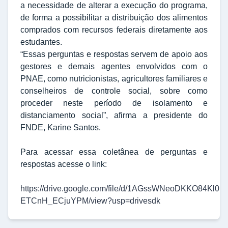
a necessidade de alterar a execução do programa,
de forma a possibilitar a distribuição dos alimentos
comprados com recursos federais diretamente aos
estudantes.
“Essas perguntas e respostas servem de apoio aos
gestores e demais agentes envolvidos com o
PNAE, como nutricionistas, agricultores familiares e
conselheiros de controle social, sobre como
proceder neste período de isolamento e
distanciamento social”, afirma a presidente do
FNDE, Karine Santos.
Para acessar essa coletânea de perguntas e
respostas acesse o link:
https://drive.google.com/file/d/1AGssWNeoDKKO84Kl0b-
ETCnH_ECjuYPM/view?usp=drivesdk