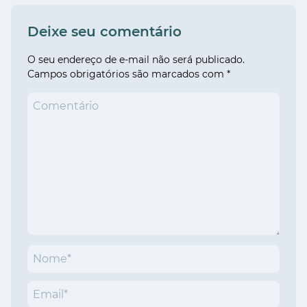
Deixe seu comentário
O seu endereço de e-mail não será publicado.
Campos obrigatórios são marcados com
*