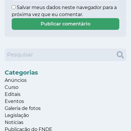
Salvar meus dados neste navegador para a
próxima vez que eu comentar.
Categorias
Anúncios
Curso
Editais
Eventos
Galeria de fotos
Legislação
Notícias
Publicação do FNDE