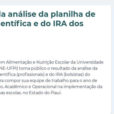
a análise da planilha de
entífica e do IRA dos
em Alimentação e Nutrição Escolar da Universidade
NE-UFPI) torna público o resultado da análise da
ntífica (profissionais) e do IRA (bolsistas) do
ra compor sua equipe de trabalho para o ano de
ico, Acadêmico e Operacional na implementação da
s escolas, no Estado do Piauí.