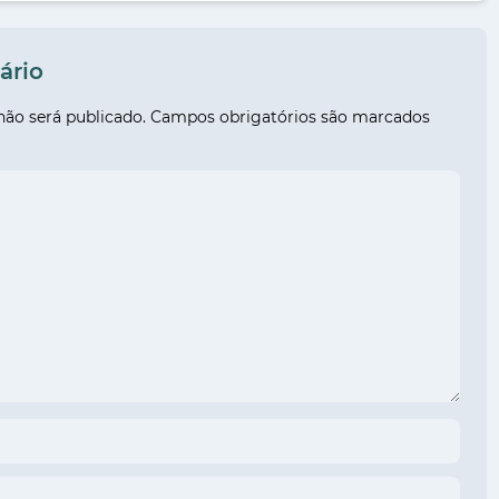
ário
não será publicado.
Campos obrigatórios são marcados