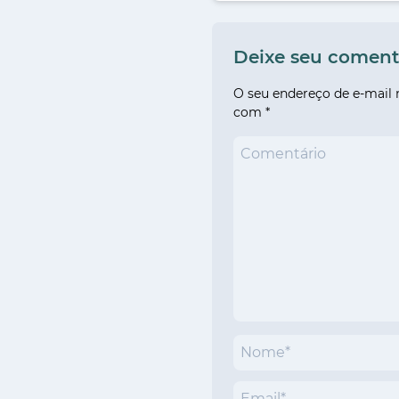
Deixe seu coment
O seu endereço de e-mail 
com
*