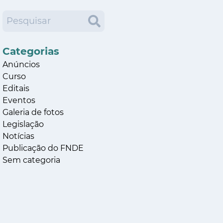
Categorias
Anúncios
Curso
Editais
Eventos
Galeria de fotos
Legislação
Notícias
Publicação do FNDE
Sem categoria